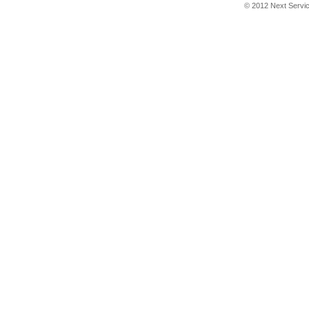
© 2012 Next Service 