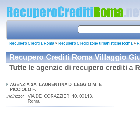
Recupero Crediti a Roma
>
Recupero Crediti zone urbanistiche Roma
>
R
Recupero Crediti Roma Villaggio Gi
Tutte le agenzie di recupero crediti a 
AGENZIA SAI LAURENTINA DI LEGGIO M. E
PICCIOLO F.
Indirizzo:
VIA DEI CORAZZIERI 40, 00143,
Roma