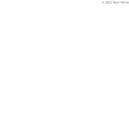
© 2012 Next Service 