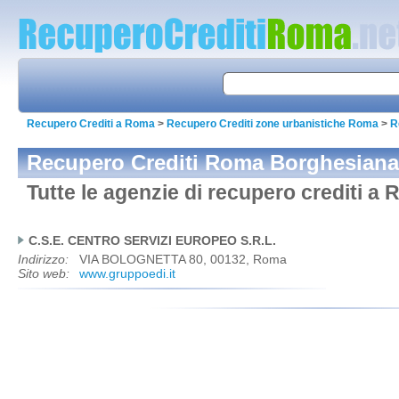
Recupero Crediti a Roma
>
Recupero Crediti zone urbanistiche Roma
>
R
Recupero Crediti Roma Borghesiana
Tutte le agenzie di recupero crediti 
C.S.E. CENTRO SERVIZI EUROPEO S.R.L.
Indirizzo:
VIA BOLOGNETTA 80, 00132, Roma
Sito web:
www.gruppoedi.it