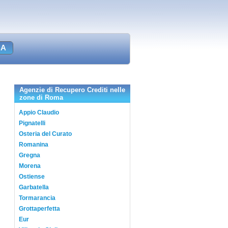
Agenzie di Recupero Crediti nelle
zone di Roma
Appio Claudio
Pignatelli
Osteria del Curato
Romanina
Gregna
Morena
Ostiense
Garbatella
Tormarancia
Grottaperfetta
Eur